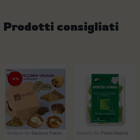
Prodotti consigliati
-4%
Venduto da:
Balance Pasticceria
Venduto da:
Pasta Nostra