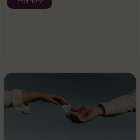
LEGGI TUTTO