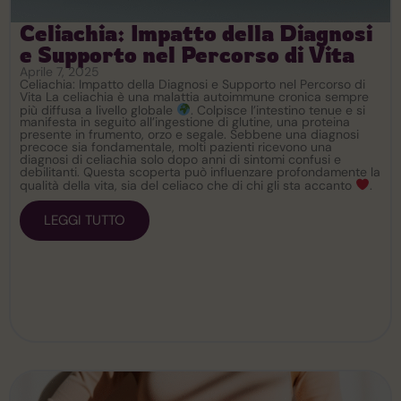
Celiachia: Impatto della Diagnosi
e Supporto nel Percorso di Vita
Aprile 7, 2025
Celiachia: Impatto della Diagnosi e Supporto nel Percorso di
Vita La celiachia è una malattia autoimmune cronica sempre
più diffusa a livello globale
. Colpisce l’intestino tenue e si
manifesta in seguito all’ingestione di glutine, una proteina
presente in frumento, orzo e segale. Sebbene una diagnosi
precoce sia fondamentale, molti pazienti ricevono una
diagnosi di celiachia solo dopo anni di sintomi confusi e
debilitanti. Questa scoperta può influenzare profondamente la
qualità della vita, sia del celiaco che di chi gli sta accanto
.
LEGGI TUTTO