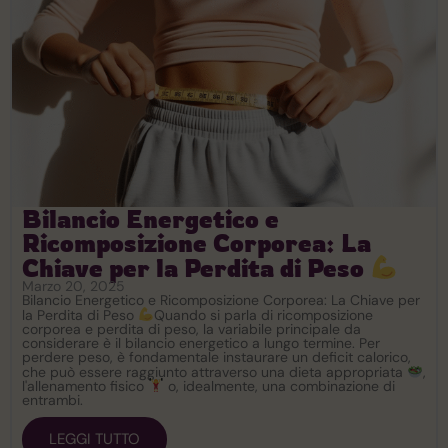
Bilancio Energetico e
Ricomposizione Corporea: La
Chiave per la Perdita di Peso
Marzo 20, 2025
Bilancio Energetico e Ricomposizione Corporea: La Chiave per
la Perdita di Peso
Quando si parla di ricomposizione
corporea e perdita di peso, la variabile principale da
considerare è il bilancio energetico a lungo termine. Per
perdere peso, è fondamentale instaurare un deficit calorico,
che può essere raggiunto attraverso una dieta appropriata
,
l'allenamento fisico
o, idealmente, una combinazione di
entrambi.
LEGGI TUTTO