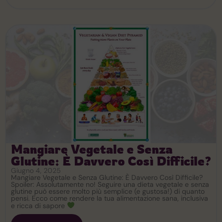
Mangiare Vegetale e Senza
Glutine: È Davvero Così Difficile?
Giugno 4, 2025
Mangiare Vegetale e Senza Glutine: È Davvero Così Difficile?
Spoiler: Assolutamente no! Seguire una dieta vegetale e senza
glutine può essere molto più semplice (e gustosa!) di quanto
pensi. Ecco come rendere la tua alimentazione sana, inclusiva
e ricca di sapore