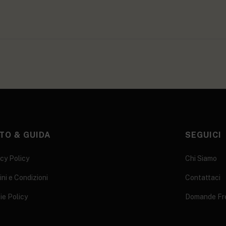
TO & GUIDA
SEGUICI
cy Policy
Chi Siamo
ni e Condizioni
Contattaci
ie Policy
Domande Fr