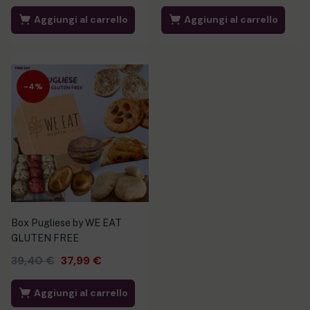
Aggiungi al carrello
Aggiungi al carrello
-4%
Box Pugliese by WE EAT
GLUTEN FREE
39,40
€
37,99
€
Aggiungi al carrello