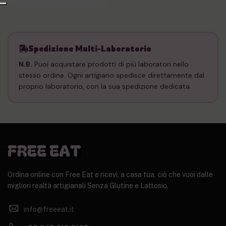
Spedizione Multi-Laboratorio
N.B.
Puoi acquistare prodotti di più laboratori nello
stesso ordine. Ogni artigiano spedisce direttamente dal
proprio laboratorio, con la sua spedizione dedicata.
Ordina online con Free Eat e ricevi, a casa tua, ciò che vuoi dalle
migliori realtà artigianali Senza Glutine e Lattosio.
info@freeeat.it