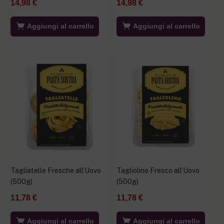
14,98
€
14,98
€
Aggiungi al carrello
Aggiungi al carrello
Tagliatelle Fresche all’Uovo
Tagliolino Fresco all’Uovo
(500g)
(500g)
11,78
€
11,78
€
Aggiungi al carrello
Aggiungi al carrello