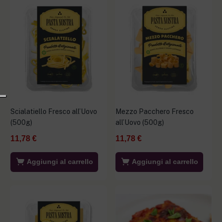
Scialatiello Fresco all’Uovo
Mezzo Pacchero Fresco
(500g)
all’Uovo (500g)
11,78
€
11,78
€
Aggiungi al carrello
Aggiungi al carrello