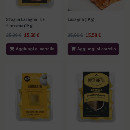
Sfoglia Lasagna – La
Lasagna (1Kg)
Finissima (1Kg)
25,96
€
15,58
€
25,96
€
15,58
€
Aggiungi al carrello
Aggiungi al carrello