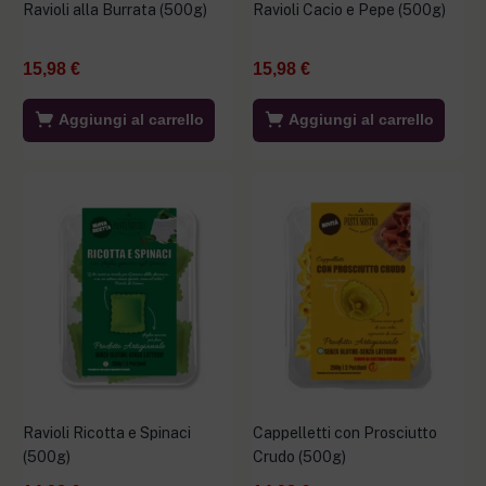
Ravioli alla Burrata (500g)
Ravioli Cacio e Pepe (500g)
15,98
€
15,98
€
Aggiungi al carrello
Aggiungi al carrello
Ravioli Ricotta e Spinaci
Cappelletti con Prosciutto
(500g)
Crudo (500g)