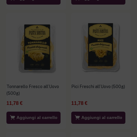
Tonnarello Fresco all’Uovo
Pici Freschi all’Uovo (500g)
(500g)
11,78
€
11,78
€
Aggiungi al carrello
Aggiungi al carrello