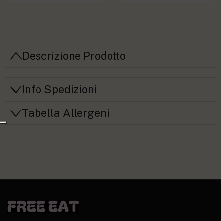
Descrizione Prodotto
Info Spedizioni
Tabella Allergeni