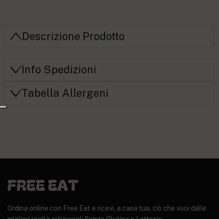
Descrizione Prodotto
Info Spedizioni
Tabella Allergeni
Ordina online con Free Eat e ricevi, a casa tua, ciò che vuoi dalle