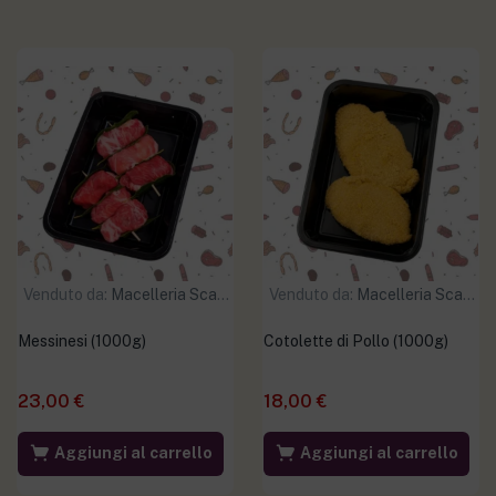
Venduto da:
Macelleria Scaramuzzo
Venduto da:
Macelleria Scaramuzzo
Messinesi (1000g)
Cotolette di Pollo (1000g)
23,00
€
18,00
€
Aggiungi al carrello
Aggiungi al carrello