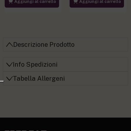
Aggiungi al carrello
Aggiungi al carrello
Descrizione Prodotto
Info Spedizioni
Tabella Allergeni