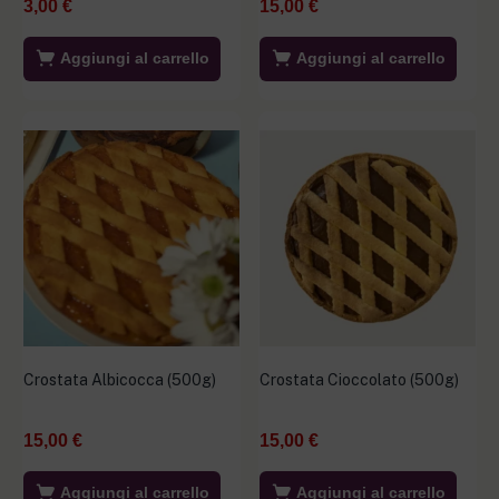
3,00
€
15,00
€
Aggiungi al carrello
Aggiungi al carrello
Crostata Albicocca (500g)
Crostata Cioccolato (500g)
15,00
€
15,00
€
Aggiungi al carrello
Aggiungi al carrello