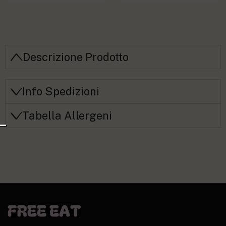
Descrizione Prodotto
Info Spedizioni
Tabella Allergeni