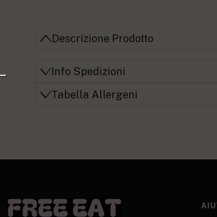
Descrizione Prodotto
Info Spedizioni
Tabella Allergeni
AIU