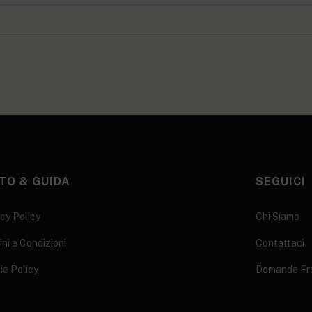
TO & GUIDA
SEGUICI
cy Policy
Chi Siamo
ni e Condizioni
Contattaci
ie Policy
Domande Fr