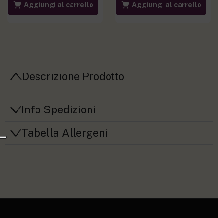
Aggiungi al carrello
Aggiungi al carrello
Descrizione Prodotto
Info Spedizioni
Tabella Allergeni