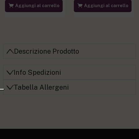
Aggiungi al carrello
Aggiungi al carrello
Descrizione Prodotto
Info Spedizioni
Tabella Allergeni