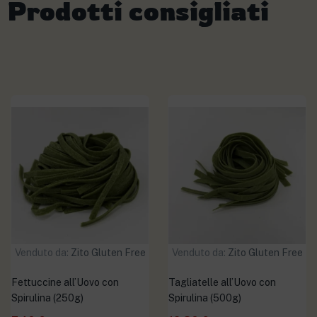
Prodotti consigliati
Venduto da:
Zito Gluten Free
Venduto da:
Zito Gluten Free
Fettuccine all’Uovo con
Tagliatelle all’Uovo con
Spirulina (250g)
Spirulina (500g)