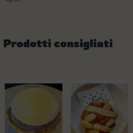
Prodotti consigliati