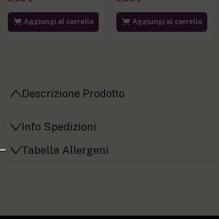
Aggiungi al carrello
Aggiungi al carrello
Descrizione Prodotto
Info Spedizioni
Tabella Allergeni