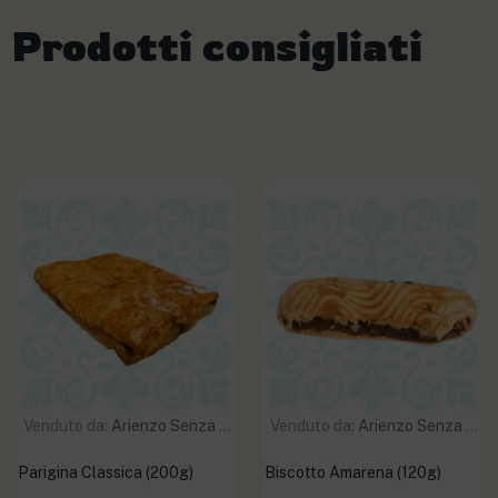
Prodotti consigliati
Venduto da:
Arienzo Senza Glutine
Venduto da:
Arienzo Senza Glutine
Parigina Classica (200g)
Biscotto Amarena (120g)