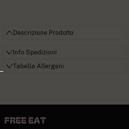
Descrizione Prodotto
Info Spedizioni
Tabella Allergeni