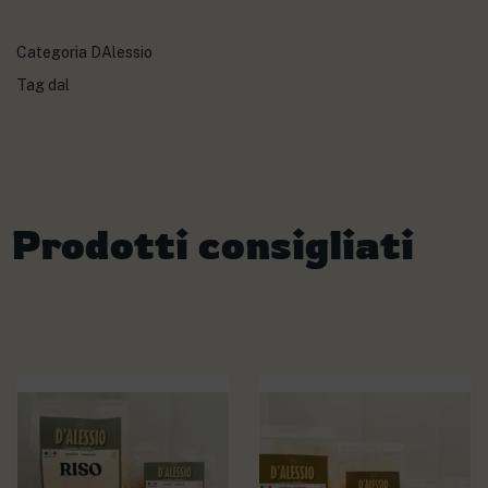
Categoria
DAlessio
Tag
dal
Prodotti consigliati