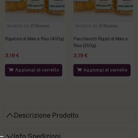
Venduto da:
D'Alessio
Venduto da:
D'Alessio
Rigatoni di Mais e Riso (400g)
Paccherotti Rigati di Mais e
Riso (250g)
3,19
€
3,19
€
Aggiungi al carrello
Aggiungi al carrello
Descrizione Prodotto
Info Spedizioni