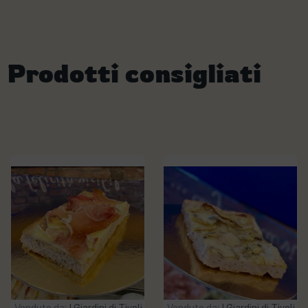
Prodotti consigliati