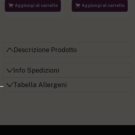
Aggiungi al carrello
Aggiungi al carrello
Descrizione Prodotto
Info Spedizioni
Tabella Allergeni