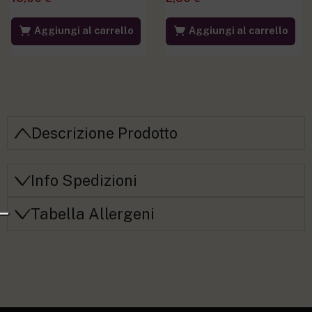
Aggiungi al carrello
Aggiungi al carrello
Descrizione Prodotto
Info Spedizioni
Tabella Allergeni