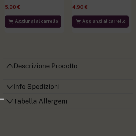
5,90
€
4,90
€
Aggiungi al carrello
Aggiungi al carrello
Descrizione Prodotto
Info Spedizioni
Tabella Allergeni