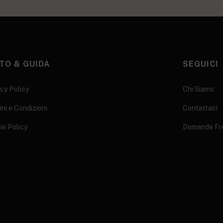
TO & GUIDA
SEGUICI
cy Policy
Chi Siamo
ni e Condizioni
Contattaci
ie Policy
Domande Fr