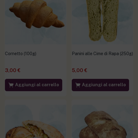
Cornetto (100g)
Panini alle Cime di Rapa (250g)
3,00
€
5,00
€
Aggiungi al carrello
Aggiungi al carrello