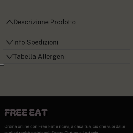
Descrizione Prodotto
Info Spedizioni
Tabella Allergeni
Ordina online con Free Eat e ricevi, a casa tua, ciò che vuoi dalle