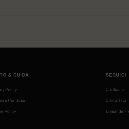
TO & GUIDA
SEGUICI
cy Policy
Chi Siamo
ni e Condizioni
Contattaci
ie Policy
Domande Fr