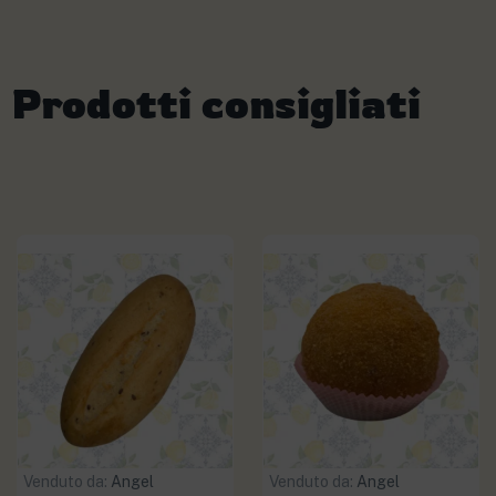
Prodotti consigliati
Venduto da:
Angel
Venduto da:
Angel