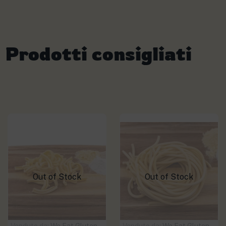
Prodotti consigliati
Out of Stock
Out of Stock