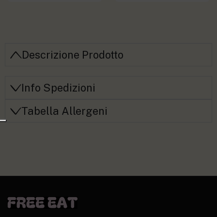
Descrizione Prodotto
Info Spedizioni
Tabella Allergeni