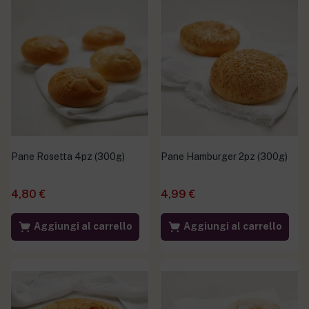
Pane Rosetta 4pz (300g)
Pane Hamburger 2pz (300g)
4,80
€
4,99
€
Aggiungi al carrello
Aggiungi al carrello